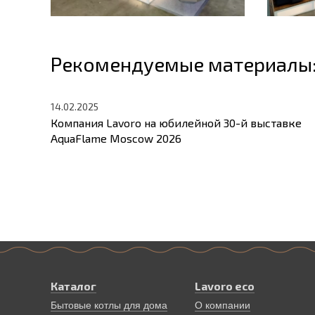
Рекомендуемые материалы
14.02.2025
Компания Lavoro на юбилейной 30-й выставке
AquaFlame Moscow 2026
Каталог
Lavoro eco
Бытовые котлы для дома
О компании