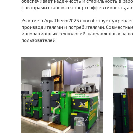
обеспечивает надежность и стабильность в раб
факторами становятся энергоэффективность, ав
Участие в AquaTherm2025 способствует укрепл
производителями и потребителями. Совместные 
инновационных технологий, направленных на п
пользователей.