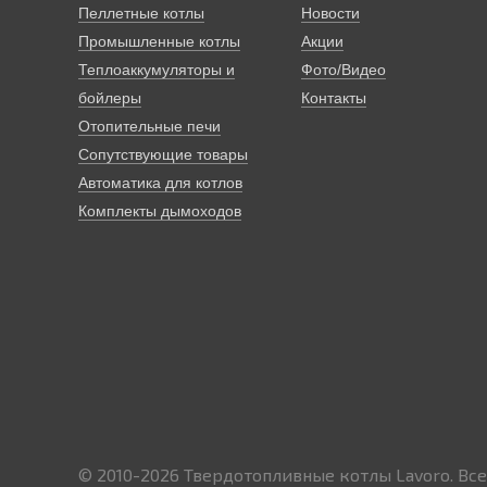
Пеллетные котлы
Новости
Промышленные котлы
Акции
Теплоаккумуляторы и
Фото/Видео
бойлеры
Контакты
Отопительные печи
Сопутствующие товары
Автоматика для котлов
Комплекты дымоходов
© 2010-2026
Твердотопливные котлы Lavoro.
Все