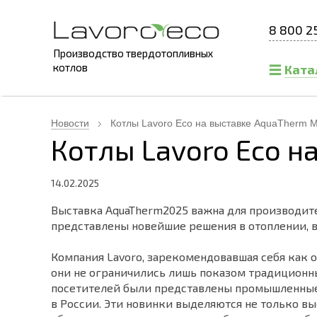
8 800 2
Производство твердотопливных
котлов
Ката
Новости
Котлы Lavoro Eco на выставке AquaTherm 
Котлы Lavoro Eco н
14.02.2025
Выставка AquaTherm2025 важна для производите
представлены новейшие решения в отоплении, 
Компания Lavoro, зарекомендовавшая себя как о
они не ограничились лишь показом традиционн
посетителей были представлены промышленные
в России. Эти новинки выделяются не только в