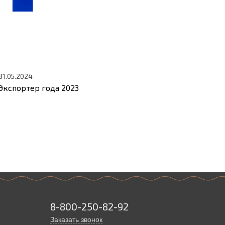
31.05.2024
Экспортер года 2023
8-800-250-82-92
Заказать звонок