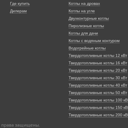
Где купить
Котлы на дровах
Дилерам
Котлы на угле
Двухконтурные котлы
Пиролизные котлы
Котлы для дачи
Котлы с водяным контуром
Водогрейные котлы
Твердотопливные котлы 12 кВт
Твердотопливные котлы 16 кВт
Твердотопливные котлы 20 кВт
Твердотопливные котлы 30 кВт
Твердотопливные котлы 40 кВт
Твердотопливные котлы 50 кВт
Твердотопливные котлы 100 кВ
Твердотопливные котлы 150 кВ
Твердотопливные котлы 200 кВ
 права защищены.