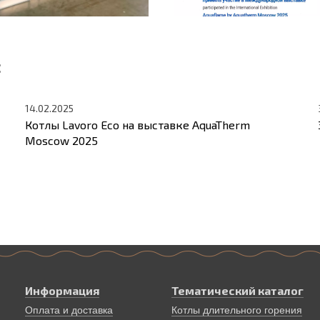
:
14.02.2025
Котлы Lavoro Eco на выставке AquaTherm
Moscow 2025
Информация
Тематический каталог
Оплата и доставка
Котлы длительного горения