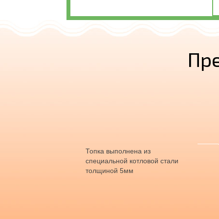
Пр
Топка выполнена из
специальной котловой стали
толщиной 5мм