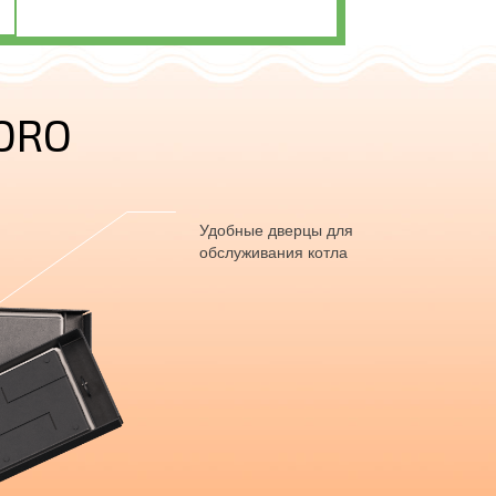
ORO
Удобные дверцы для
обслуживания котла