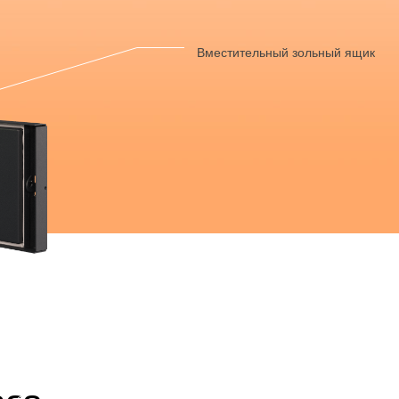
Вместительный зольный ящик