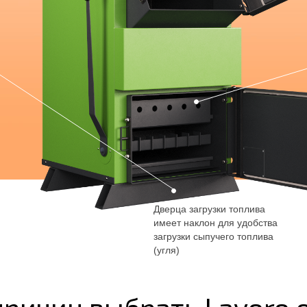
Дверца загрузки топлива
имеет наклон для удобства
загрузки сыпучего топлива
(угля)