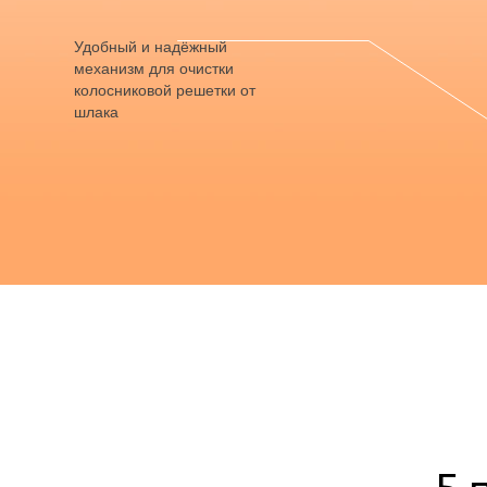
Удобный и надёжный
механизм для очистки
колосниковой решетки от
шлака