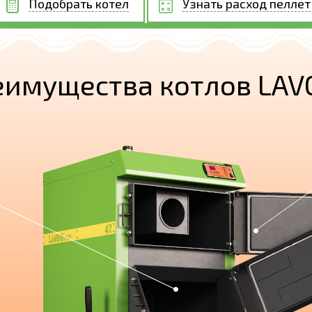
Подобрать котел
Узнать расход пеллет
еимущества котлов LAV