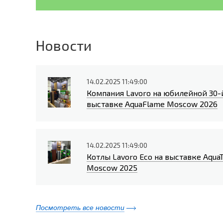
Новости
14.02.2025 11:49:00
Компания Lavoro на юбилейной 30-
выставке AquaFlame Moscow 2026
14.02.2025 11:49:00
Котлы Lavoro Eco на выставке Aqua
Moscow 2025
Посмотреть все новости