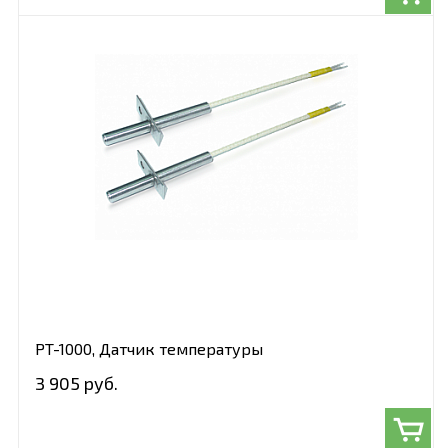
PT-1000, Датчик температуры
3 905 руб.