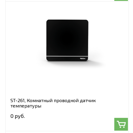
ST-261, Комнатный проводной датчик
температуры
0 руб.