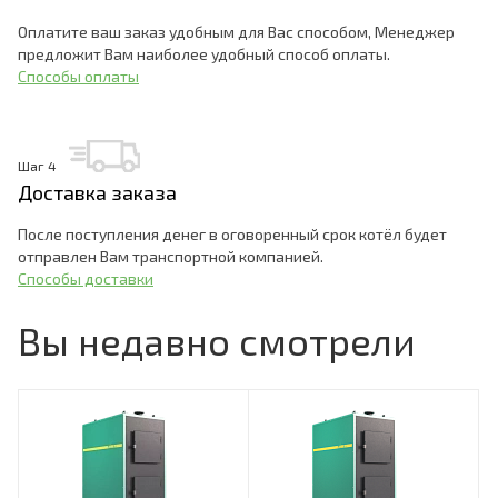
Оплатите ваш заказ удобным для Вас способом, Менеджер
предложит Вам наиболее удобный способ оплаты.
Способы оплаты
Шаг 4
Доставка заказа
После поступления денег в оговоренный срок котёл будет
отправлен Вам транспортной компанией.
Способы доставки
Вы недавно смотрели