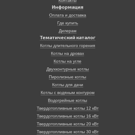
Контакты
Информация
Оплата и доставка
Где купить
Дилерам
Тематический каталог
Котлы длительного горения
Котлы на дровах
Котлы на угле
Двухконтурные котлы
Пиролизные котлы
Котлы для дачи
Котлы с водяным контуром
Водогрейные котлы
Твердотопливные котлы 12 кВт
Твердотопливные котлы 16 кВт
Твердотопливные котлы 20 кВт
Твердотопливные котлы 30 кВт