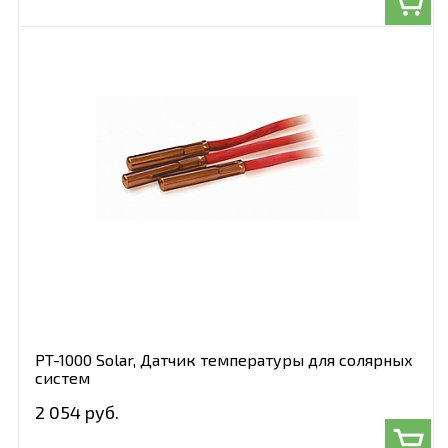
PT-1000 Solar, Датчик температуры для солярных
систем
2 054 руб.