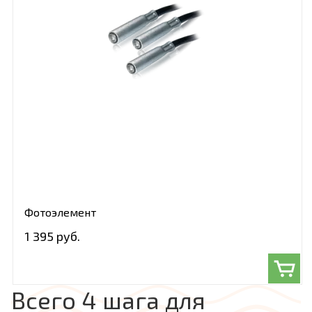
Фотоэлемент
1 395 руб.
Всего 4 шага для