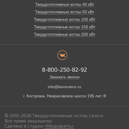
Твердотопливные котлы 40 кВт
Твердотопливные котлы 50 кВт
Твердотопливные котлы 100 кВт
Твердотопливные котлы 150 кВт
Твердотопливные котлы 200 кВт
8-800-250-82-92
Заказать звонок
info@lavoroeco.ru
г. Кострома,
Некрасовское шоссе 195 лит. В
© 2010-2026
Твердотопливные котлы Lavoro.
Все права защищены.
Сделано в студии
«Медиасеть»