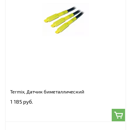
Termix, Датчик биметаллический
1 185 руб.