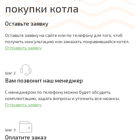
покупки котла
Оставьте заявку
Оставьте заявку на сайте или по телефону для того, чтоб
получить консультацию или заказать понравившийся котёл.
Отправить заявку
Шаг 2
Вам позвонит наш менеджер
С менеджером по телефону можно будет обсудить
комплектацию, задать вопросы и уточнить все нюансы.
Отправить заявку
Шаг 3
Оплатите заказ