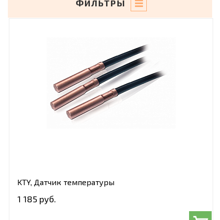
ФИЛЬТРЫ
KTY, Датчик температуры
1 185 руб.