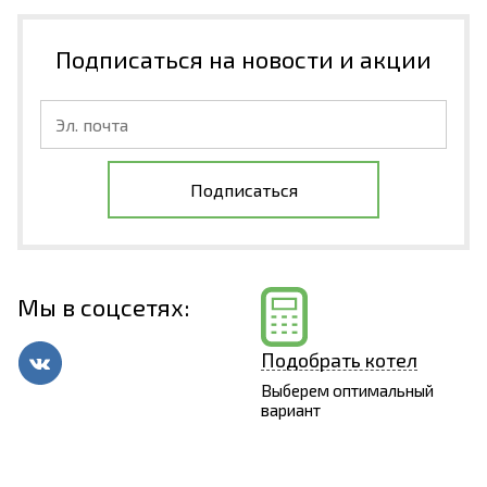
Подписаться на новости и акции
Подписаться
Мы в соцсетях:
Подобрать котел
Выберем оптимальный
вариант