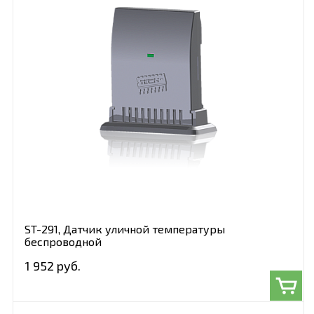
ST-291, Датчик уличной температуры
беспроводной
1 952 руб.