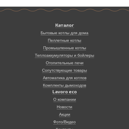
Каталог
Бытовые котлы для дома
Пеллетные котлы
Промышленные котлы
Теплоаккумуляторы и бойлеры
Отопительные печи
Сопутствующие товары
Автоматика для котлов
Комплекты дымоходов
Lavoro eco
О компании
Новости
Акции
Фото/Видео