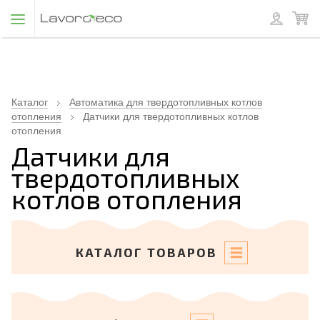
Каталог
Автоматика для твердотопливных котлов
отопления
Датчики для твердотопливных котлов
отопления
Датчики для
твердотопливных
котлов отопления
КАТАЛОГ ТОВАРОВ