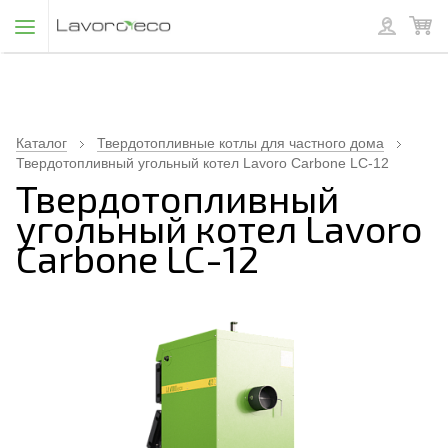
Каталог
Твердотопливные котлы для частного дома
Твердотопливный угольный котел Lavoro Carbone LC-12
Твердотопливный
угольный котел Lavoro
Carbone LC-12