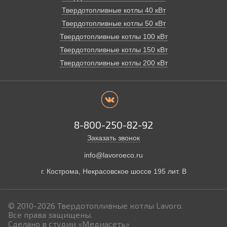
Твердотопливные котлы 40 кВт
Твердотопливные котлы 50 кВт
Твердотопливные котлы 100 кВт
Твердотопливные котлы 150 кВт
Твердотопливные котлы 200 кВт
8-800-250-82-92
Заказать звонок
info@lavoroeco.ru
г. Кострома,
Некрасовское шоссе 195 лит. В
© 2010-2026
Твердотопливные котлы Lavoro.
Все права защищены.
Сделано в студии
«Медиасеть»