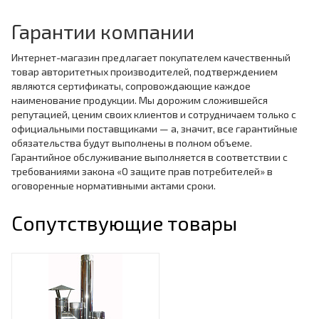
Гарантии компании
Интернет-магазин предлагает покупателем качественный
товар авторитетных производителей, подтверждением
являются сертификаты, сопровождающие каждое
наименование продукции. Мы дорожим сложившейся
репутацией, ценим своих клиентов и сотрудничаем только с
официальными поставщиками — а, значит, все гарантийные
обязательства будут выполнены в полном объеме.
Гарантийное обслуживание выполняется в соответствии с
требованиями закона «О защите прав потребителей» в
оговоренные нормативными актами сроки.
Сопутствующие товары