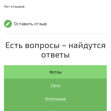
Нет отзывов
Оставить отзыв
Есть вопросы – найдутся
ответы
Котлы
Печи
Котельные