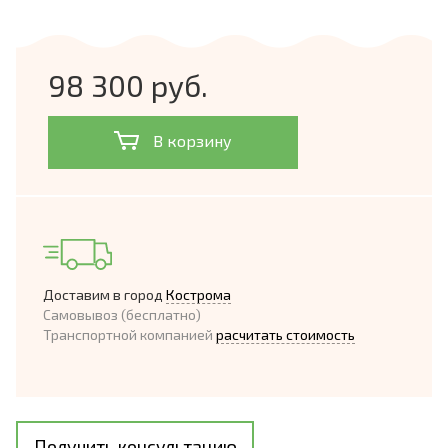
98 300 руб.
В корзину
Доставим в город
Кострома
Самовывоз (бесплатно)
Транспортной компанией
расчитать стоимость
Получить консультацию