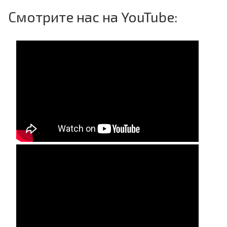
Смотрите нас на YouTube: