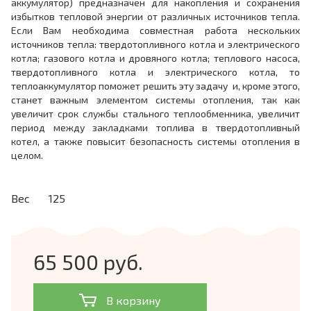
аккумулятор) предназначен для накопления и сохранения
избытков тепловой энергии от различных источников тепла.
Если Вам необходима совместная работа нескольких
источников тепла: твердотопливного котла и электрического
котла; газового котла и дровяного котла; теплового насоса,
твердотопливного котла и электрического котла, то
теплоаккумулятор поможет решить эту задачу и, кроме этого,
станет важным элементом системы отопления, так как
увеличит срок службы стального теплообменника, увеличит
период между закладками топлива в твердотопливный
котел, а также повысит безопасность системы отопления в
целом.
Вес
125
65 500 руб.
В корзину