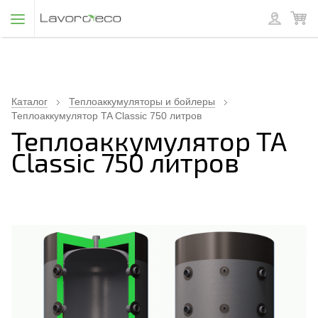
Каталог
Теплоаккумуляторы и бойлеры
Теплоаккумулятор TA Classic 750 литров
Теплоаккумулятор TA
Classic 750 литров