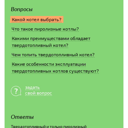
Вопросы
Какой котел выбрать?
Что такое пиролизные котлы?
Какими преимуществами обладает
твердотопливный котел?
Чем топить твердотопливный котел?
Какие особенности эксплуатации
твердотопливных котлов существуют?
задать
свой вопрос
Ответы
Твердотопливный и только пиролизный