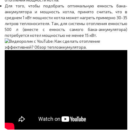
Для того, чтобы подобрать оптимальную емкость бака-
аккумулятора и мощность котла, принято считать, что в
среднем 1 кВт мощности котла может нагреть примерно 30-35
литров теплоносителя. Так, для системы отопления емкостью
500 л (вместе с емкость самого бака-аккумулятора)
потребуется котел мощностью не менее 15 кВт.