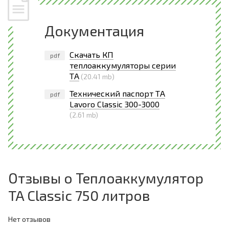
Документация
Скачать КП
pdf
теплоаккумуляторы серии
ТА
(20.41 mb)
Технический паспорт ТА
pdf
Lavoro Classic 300-3000
(2.61 mb)
Отзывы о Теплоаккумулятор
TA Classic 750 литров
Нет отзывов