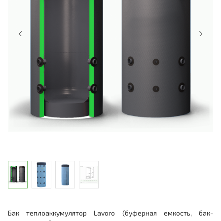
Бак теплоаккумулятор Lavoro (буферная емкость, бак-