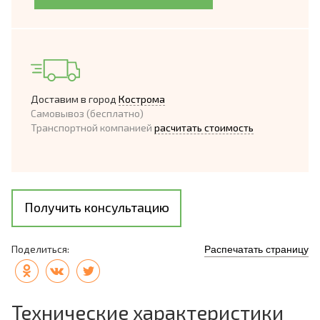
Доставим в город
Кострома
Самовывоз (бесплатно)
Транспортной компанией
расчитать стоимость
Получить консультацию
Поделиться:
Распечатать страницу
Технические характеристики