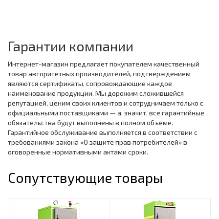
Гарантии компании
Интернет-магазин предлагает покупателем качественный
товар авторитетных производителей, подтверждением
являются сертификаты, сопровождающие каждое
наименование продукции. Мы дорожим сложившейся
репутацией, ценим своих клиентов и сотрудничаем только с
официальными поставщиками — а, значит, все гарантийные
обязательства будут выполнены в полном объеме.
Гарантийное обслуживание выполняется в соответствии с
требованиями закона «О защите прав потребителей» в
оговоренные нормативными актами сроки.
Сопутствующие товары