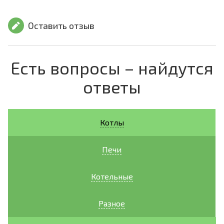
Оставить отзыв
Есть вопросы – найдутся
ответы
Котлы
Печи
Котельные
Разное