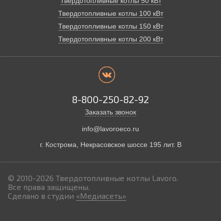
Твердотопливные котлы 50 кВт
Твердотопливные котлы 100 кВт
Твердотопливные котлы 150 кВт
Твердотопливные котлы 200 кВт
8-800-250-82-92
Заказать звонок
info@lavoroeco.ru
г. Кострома,
Некрасовское шоссе 195 лит. В
© 2010-2026
Твердотопливные котлы Lavoro.
Все права защищены.
Сделано в студии
«Медиасеть»