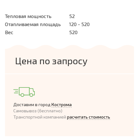
Тепловая мощность
52
Отапливаемая площадь
120 - 520
Вес
520
Цена по запросу
Доставим в город
Кострома
Самовывоз (бесплатно)
Транспортной компанией
расчитать стоимость