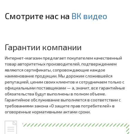
Смотрите нас на
ВК видео
Гарантии компании
Интернет-магазин предлагает покупателем качественный
товар авторитетных производителей, подтверждением
являются сертификаты, сопровождающие каждое
наименование продукции. Мы дорожим сложившейся
репутацией, ценим своих клиентов и сотрудничаем только с
официальными поставщиками — а, значит, все гарантийные
обязательства будут выполнены в полном объеме.
Гарантийное обслуживание выполняется в соответствии с
требованиями закона «О защите прав потребителей» в
оговоренные нормативными актами сроки.