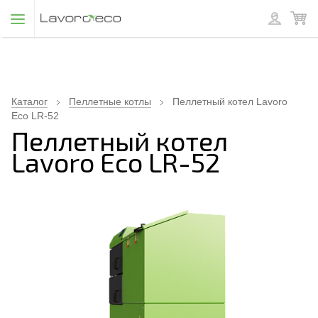
Каталог
Пеллетные котлы
Пеллетный котел Lavoro
Eco LR-52
Пеллетный котел
Lavoro Eco LR-52