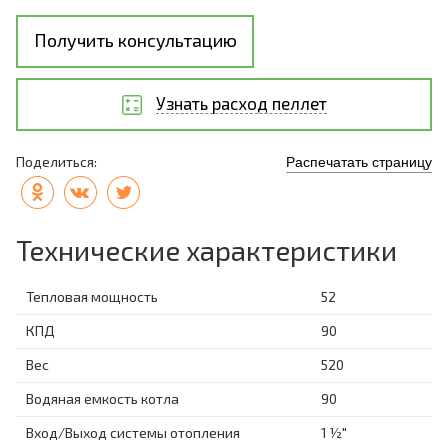
Получить консультацию
Узнать расход пеллет
Поделиться:
Распечатать страницу
Технические характеристики
Тепловая мощность
52
КПД
90
Вес
520
Водяная емкость котла
90
Вход/Выход системы отопления
1 ½"