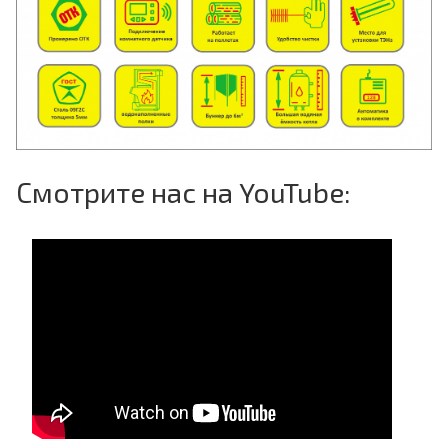
Смотрите нас на YouTube: