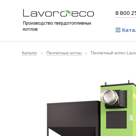
8 800 2
Производство твердотопливных
котлов
Ката
Каталог
Пеллетные котлы
Пеллетный котел Lavo