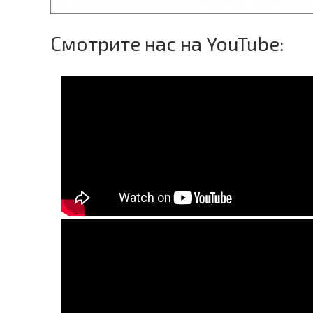
Смотрите нас на YouTube: