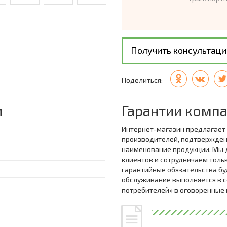
Получить консультац
Поделиться:
и
Гарантии комп
Интернет-магазин предлагает
производителей, подтвержде
наименование продукции. Мы 
клиентов и сотрудничаем толь
гарантийные обязательства бу
обслуживание выполняется в с
потребителей» в оговоренные