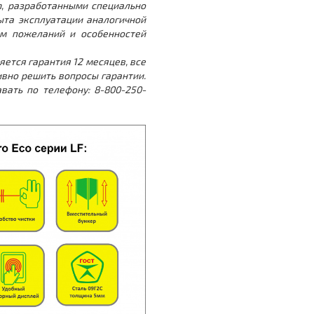
m, разработанными специально
ыта эксплуатации аналогичной
ом пожеланий и особенностей
ется гарантия 12 месяцев, все
ивно решить вопросы гарантии.
вать по телефону: 8-800-250-