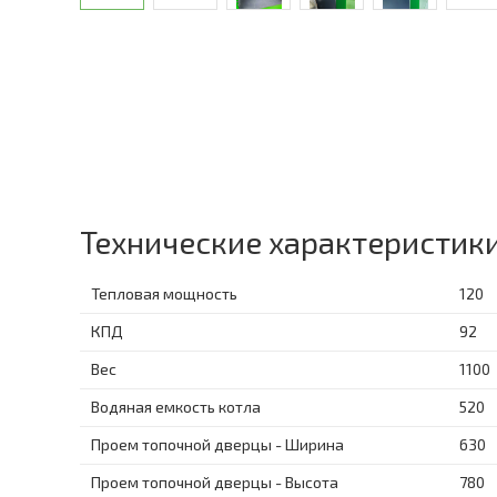
Технические характеристик
Тепловая мощность
120
КПД
92
Вес
1100
Водяная емкость котла
520
Проем топочной дверцы - Ширина
630
Проем топочной дверцы - Высота
780