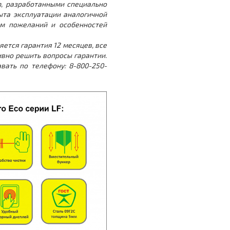
m, разработанными специально
ыта эксплуатации аналогичной
ом пожеланий и особенностей
ется гарантия 12 месяцев, все
ивно решить вопросы гарантии.
вать по телефону: 8-800-250-