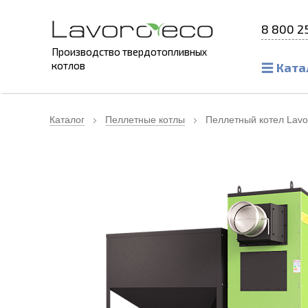
8 800 2
Производство твердотопливных
котлов
Ката
Каталог
Пеллетные котлы
Пеллетный котел Lavo