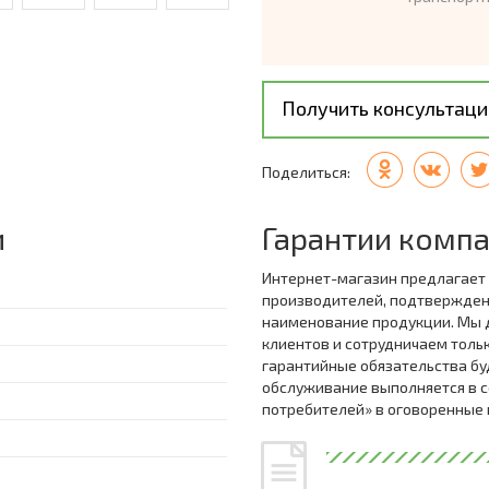
Получить консультац
Поделиться:
и
Гарантии комп
Интернет-магазин предлагает
производителей, подтвержде
наименование продукции. Мы 
клиентов и сотрудничаем толь
гарантийные обязательства бу
обслуживание выполняется в с
потребителей» в оговоренные