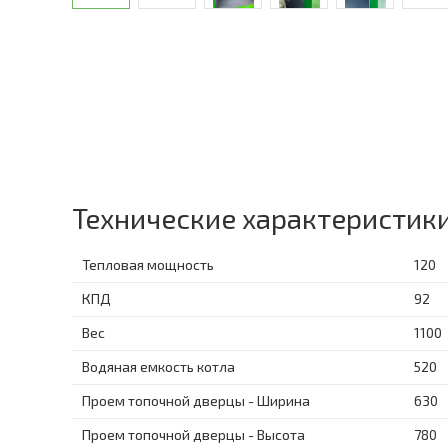
Технические характеристик
Тепловая мощность
120
КПД
92
Вес
1100
Водяная емкость котла
520
Проем топочной дверцы - Ширина
630
Проем топочной дверцы - Высота
780