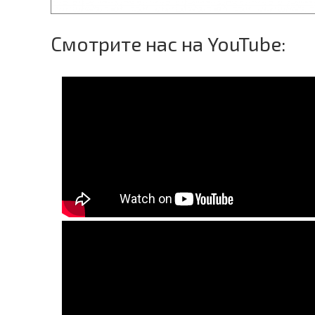
Смотрите нас на YouTube: