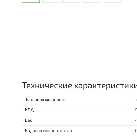
Технические характеристик
Тепловая мощность
КПД
Вес
Водяная емкость котла