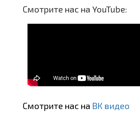
Смотрите нас на YouTube:
Смотрите нас на
ВК видео