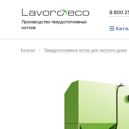
8 800 2
Производство твердотопливных
котлов
Ката
Каталог
Твердотопливные котлы для частного дома