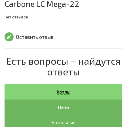
Carbone LC Mega-22
Нет отзывов
Оставить отзыв
Есть вопросы – найдутся
ответы
Котлы
Печи
Котельные