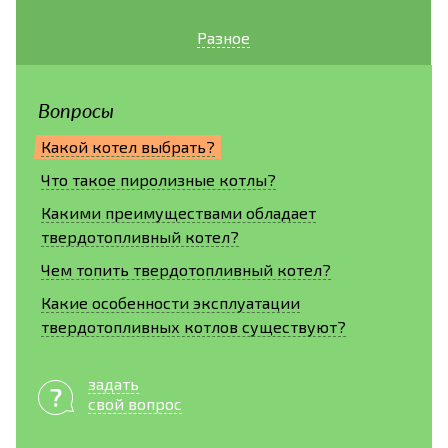
Разное
Вопросы
Какой котел выбрать?
Что такое пиролизные котлы?
Какими преимуществами обладает
твердотопливный котел?
Чем топить твердотопливный котел?
Какие особенности эксплуатации
твердотопливных котлов существуют?
задать
свой вопрос