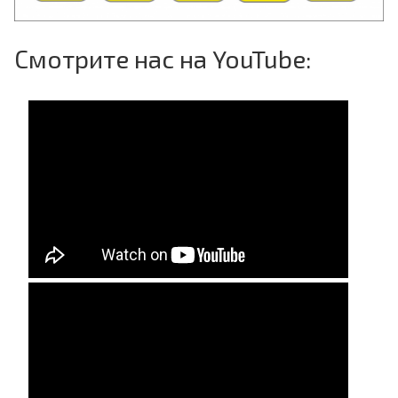
Смотрите нас на YouTube: