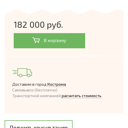
182 000 руб.
В корзину
Доставим в город
Кострома
Самовывоз (бесплатно)
Транспортной компанией
расчитать стоимость
Получить консультацию