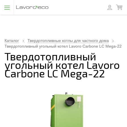
Каталог
Твердотопливные котлы для частного дома
Твердотопливный угольный котел Lavoro Carbone LC Mega-22
Твердотопливный
угольный котел Lavoro
Carbone LC Mega-22