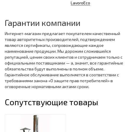
LavoroEco
Гарантии компании
Интернет-магазин предлагает покупателем качественный
товар авторитетных производителей, подтверждением
являются сертификаты, сопровождающие каждое
наименование продукции. Мы дорожим сложившейся
репутацией, ценим своих клиентов и сотрудничаем только с
официальными поставщиками — а, значит, все гарантийные
обязательства будут выполнены в полном объеме.
Гарантийное обслуживание выполняется в соответствии с
требованиями закона «О защите прав потребителей» в
оговоренные нормативными актами сроки.
Сопутствующие товары