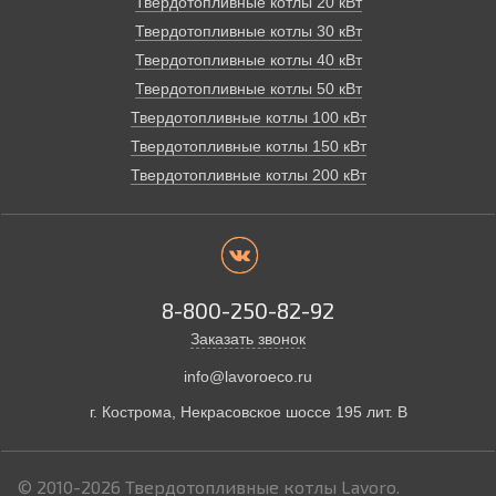
Твердотопливные котлы 20 кВт
Твердотопливные котлы 30 кВт
Твердотопливные котлы 40 кВт
Твердотопливные котлы 50 кВт
Твердотопливные котлы 100 кВт
Твердотопливные котлы 150 кВт
Твердотопливные котлы 200 кВт
8-800-250-82-92
Заказать звонок
info@lavoroeco.ru
г. Кострома,
Некрасовское шоссе 195 лит. В
© 2010-2026
Твердотопливные котлы Lavoro.