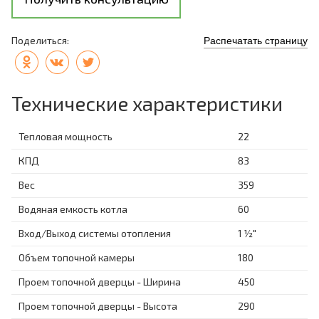
Поделиться:
Распечатать страницу
Технические характеристики
Тепловая мощность
22
КПД
83
Вес
359
Водяная емкость котла
60
Вход/Выход системы отопления
1 ½"
Объем топочной камеры
180
Проем топочной дверцы - Ширина
450
Проем топочной дверцы - Высота
290